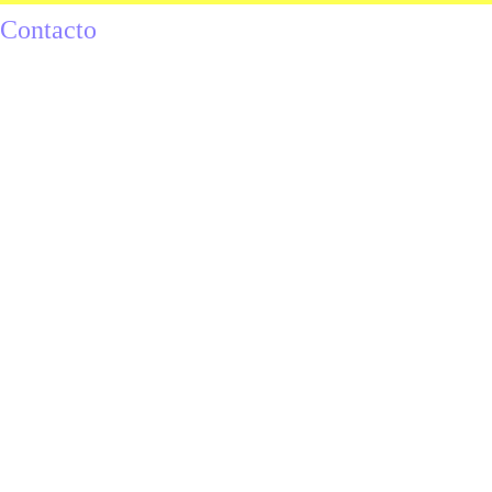
Contacto