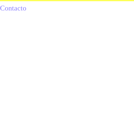
Contacto