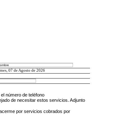
rnes, 07 de Agosto de 2026
n el número de teléfono
ejado de necesitar estos servicios. Adjunto
cerme por servicios cobrados por